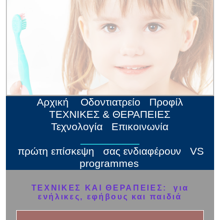
Αρχική
Οδοντιατρείο
Προφίλ
ΤΕΧΝΙΚΕΣ & ΘΕΡΑΠΕΙEΣ
Τεχνολογία
Επικοινωνία
__________
πρώτη επίσκεψη
σας ενδιαφέρουν
VS
programmes
ΤΕΧΝΙΚΕΣ ΚΑΙ ΘΕΡΑΠΕΙΕΣ: για
ενήλικες, εφήβους και παιδιά