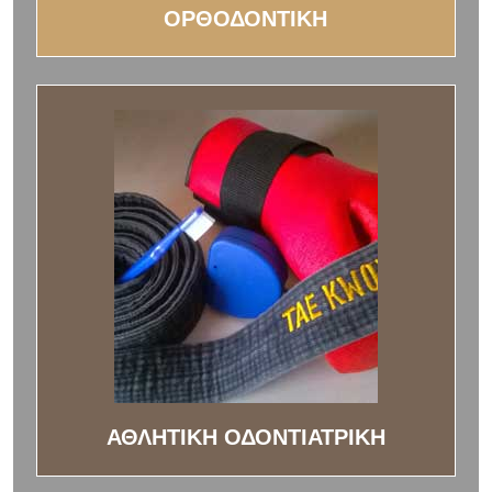
ΟΡΘΟΔΟΝΤΙΚΗ
ΑΘΛΗΤΙΚΗ ΟΔΟΝΤΙΑΤΡΙΚΗ