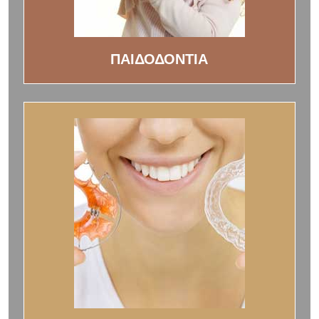
ΠΑΙΔΟΔΟΝΤΙΑ