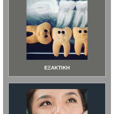
ΕΞΑΚΤΙΚΗ