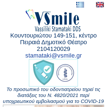
Κουντουριώτου 149-151, κέντρο
Πειραιά Δημοτικό Θέατρο
2104120029
stamataki@vsmile.gr
Το προσωπικό του οδοντιατρείου τηρεί τις
διατάξεις του Ν. 4820/2021 περί
υποχρεωτικού εμβολιασμού για το COVID-19