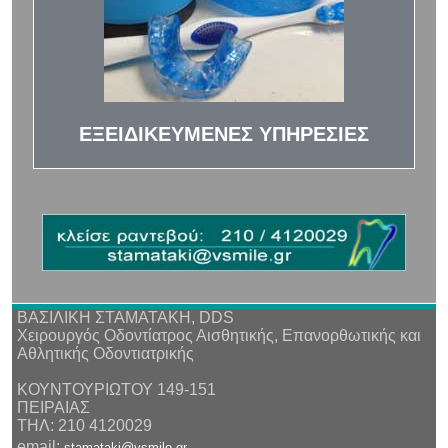
ΕΞΕΙΔΙΚΕΥΜΕΝΕΣ ΥΠΗΡΕΣΙΕΣ
ΒΑΣΙΛΙΚΗ ΣΤΑΜΑΤΑΚΗ, DDS
Χειρουργός Οδοντίατρος Αισθητικής, Επανορθωτικής και
Αθλητικής Οδοντιατρικής
ΚΟΥΝΤΟΥΡΙΩΤΟΥ 149-151
ΠΕΙΡΑΙΑΣ
ΤΗΛ: 210 4120029
email:
stamataki@vsmile.gr