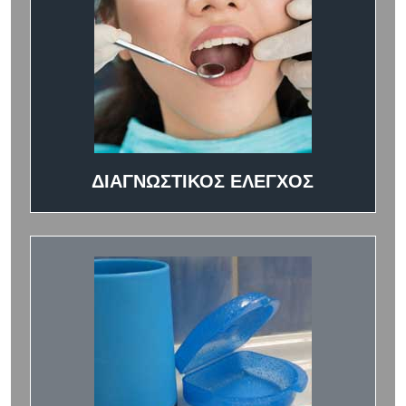
ΔΙΑΓΝΩΣΤΙΚΟΣ ΕΛΕΓΧΟΣ