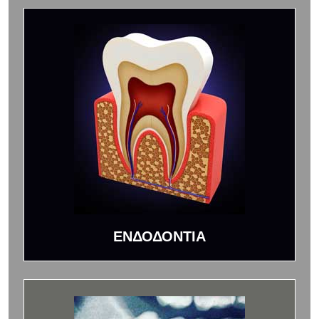
ΕΝΔΟΔΟΝΤΙΑ