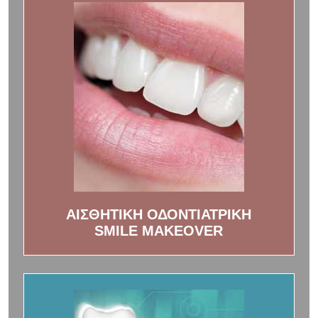
ΑΙΣΘΗΤΙΚΗ ΟΔΟΝΤΙΑΤΡΙΚΗ
SMILE MAKEOVER