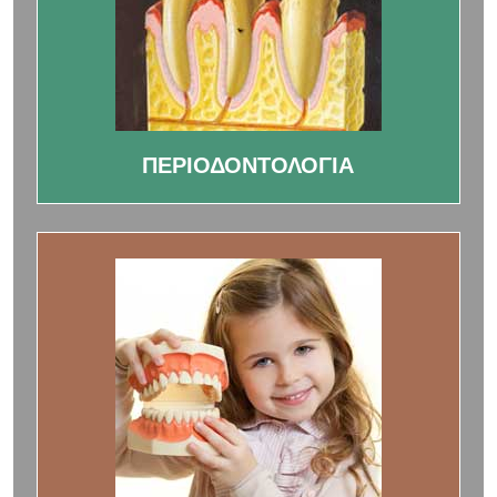
ΠΕΡΙΟΔΟΝΤΟΛΟΓΙΑ