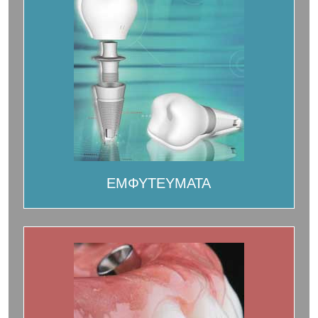
ΕΜΦΥΤΕΥΜΑΤΑ