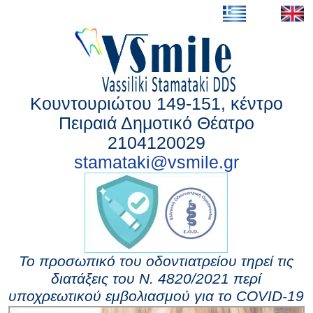
Κουντουριώτου 149-151, κέντρο
Πειραιά Δημοτικό Θέατρο
2104120029
stamataki@vsmile.gr
Το προσωπικό του οδοντιατρείου τηρεί τις
διατάξεις του Ν. 4820/2021 περί
υποχρεωτικού εμβολιασμού για το COVID-19