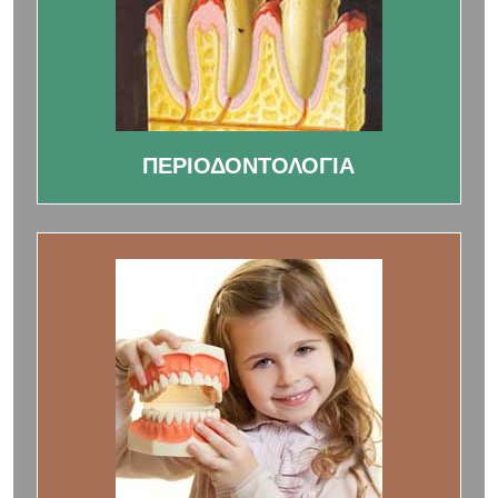
ΠΕΡΙΟΔΟΝΤΟΛΟΓΙΑ