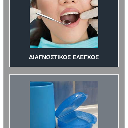
ΔΙΑΓΝΩΣΤΙΚΟΣ ΕΛΕΓΧΟΣ