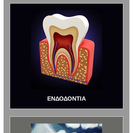
ΕΝΔΟΔΟΝΤΙΑ