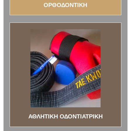
ΟΡΘΟΔΟΝΤΙΚΗ
ΑΘΛΗΤΙΚΗ ΟΔΟΝΤΙΑΤΡΙΚΗ