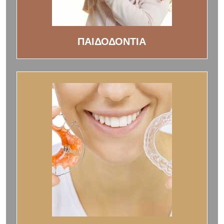
ΠΑΙΔΟΔΟΝΤΙΑ