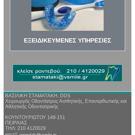
ΕΞΕΙΔΙΚΕΥΜΕΝΕΣ ΥΠΗΡΕΣΙΕΣ
ΒΑΣΙΛΙΚΗ ΣΤΑΜΑΤΑΚΗ, DDS
Χειρουργός Οδοντίατρος Αισθητικής, Επανορθωτικής και
Αθλητικής Οδοντιατρικής
ΚΟΥΝΤΟΥΡΙΩΤΟΥ 149-151
ΠΕΙΡΑΙΑΣ
ΤΗΛ: 210 4120029
email:
stamataki@vsmile.gr