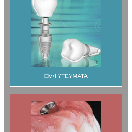
ΕΜΦΥΤΕΥΜΑΤΑ