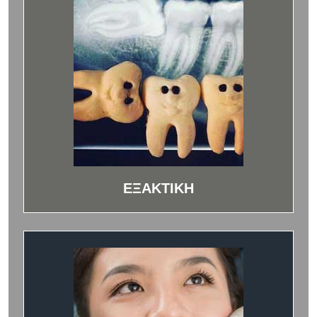
ΕΞΑΚΤΙΚΗ