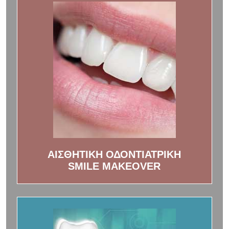
ΑΙΣΘΗΤΙΚΗ ΟΔΟΝΤΙΑΤΡΙΚΗ
SMILE MAKEOVER