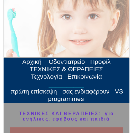
Αρχική
Οδοντιατρείο
Προφίλ
ΤΕΧΝΙΚΕΣ & ΘΕΡΑΠΕΙEΣ
Τεχνολογία
Επικοινωνία
__________
πρώτη επίσκεψη
σας ενδιαφέρουν
VS
programmes
ΤΕΧΝΙΚΕΣ ΚΑΙ ΘΕΡΑΠΕΙΕΣ: για
ενήλικες, εφήβους και παιδιά